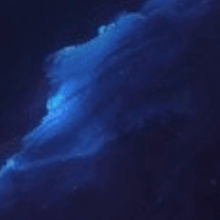
南方区域
北方区域