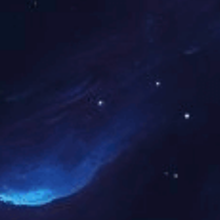
全自动味精包装机
膨化食品包装机
立式四边封包装机