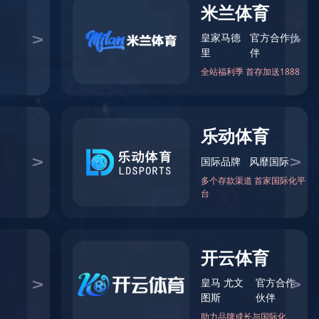
，提高产能。
3
9
线：13902302342