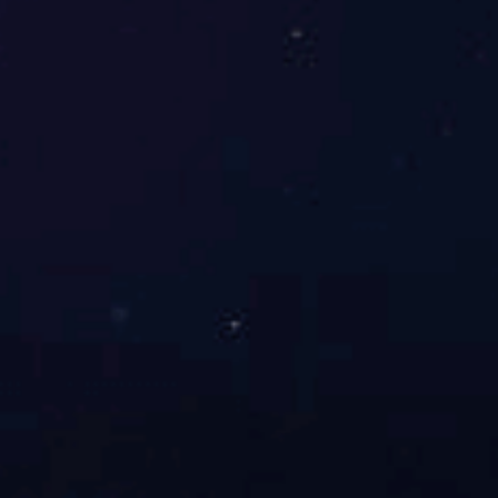
小袋自动包装机
单列包装机
充填、计量、封口、切袋、计数、热压批号、输出产品为一体的自动化设
只需在可显示的设置单元设定所需参数（充填量袋长等），达到最佳包装效果
参数即可改变制袋长度，通过光电控制且准确无误，并获得完整的商标图
处理，光滑，易清洗，消毒处理。
合GMP要求。相关部件模块化设计，易于拆卸，组装，通用性强。