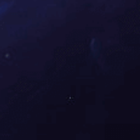
微信咨询
返回顶部