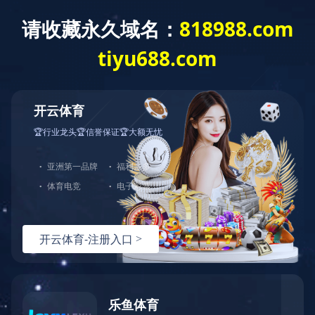
开云体育
全部分类
开云体育-开云体育(中国)官方网站
您当前的位置：
开云体育-开云体育(中国)官方网站
>
新闻资讯
>
行业资
麦片卷膜包装机助力即食燕
广州开云体育-开云体育(中国
线设备，一对一定制化服务，27