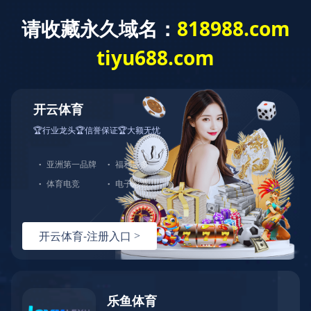
开云体育
全部分类
开云体育-开云体育(中国)官方网站
您当前的位置：
开云体育-开云体育(中国)官方网站
>
重袋包装机组
立式包装机组
→
给袋包装机组
→
重袋包装机组
→
多列包装机组
→