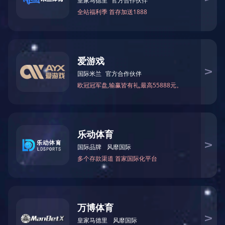
分类:
全部
粉
自动化程度:
全部
全
包装重量:
全部
1g
包装袋形:
全部
三
适用行业:
全部
食
新闻推荐