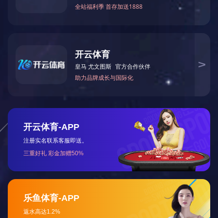
全自动食品包装机
粉体吨袋包装机