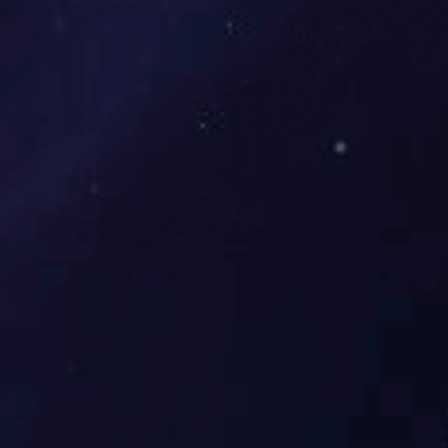
建材包装机
小型小袋粉末包装机