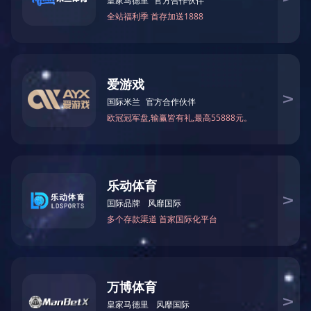
相关推荐
25公斤颗粒包装机