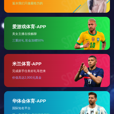
种子小袋包装机
种子自动包装机