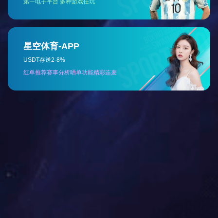
全自动味精包装机
膨化食品包装机