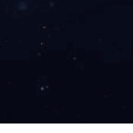
设备型号：MC5000DS
袋长范围L×W(mm)：(50～280)×(80～250)
可包装袋型：枕式袋、插脚袋、冲孔袋等
计量范围(g)：100～500(其他重量可订制)
计量精度：1%
包装速度(包/分)：10～80
备注：双列机