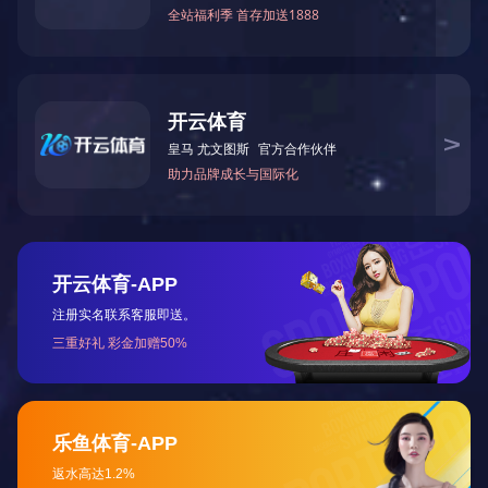
复合麦片包装机
西瓜种子包装机