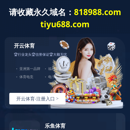
开云体育
全部分类
开云体育-开云体育(中国)官方网站
您当前的位置：
开云体育-开云体育(中国)官方网站
>
自动灌装机组
立式包装机组
→
给袋包装机组
→
重袋包装机组
→
多列包装机组
→