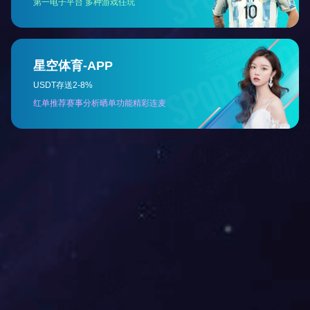
MC-ZX-12T液体灌