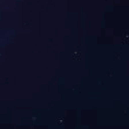
MC-ZX-4T液体灌装
MC-LLZG-50L单头