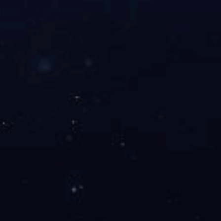
机组
立式包装机组
给
立式粉剂包装机组
给
立式颗粒包装机组
给
立式线性秤包装机组
给
立式组合秤包装机组
给
立式液体制袋包装机组