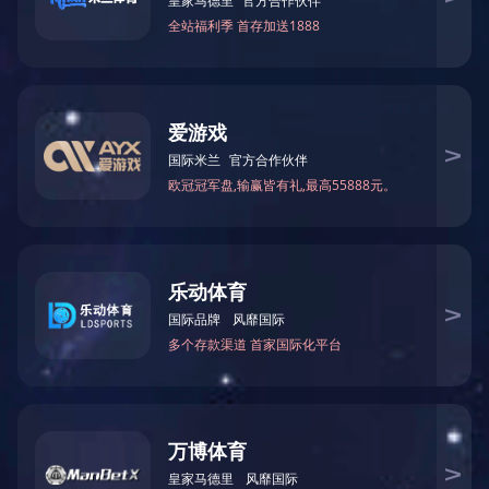
相关推荐
25公斤颗粒包装机