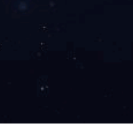
3.本机组由备袋库、取袋理袋装置、上袋机械手、夹袋下料
送，袋口定位，预开袋，上袋机械手插刀插入袋口，同时两侧
设备参数：
MCZD-25F
设备型号：
给料方式：单螺旋给料
包装重量(千克)：5～25
包装精度：≤±0.1～0.2%
包装速度(包/分)：1.5～2
袋子尺寸(毫米)：L:500～1000
袋子材质：牛皮纸复膜袋、编织袋、塑料袋、编织袋等