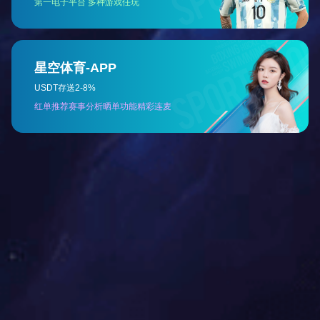
包装自动化生产线
定量粉剂包装机