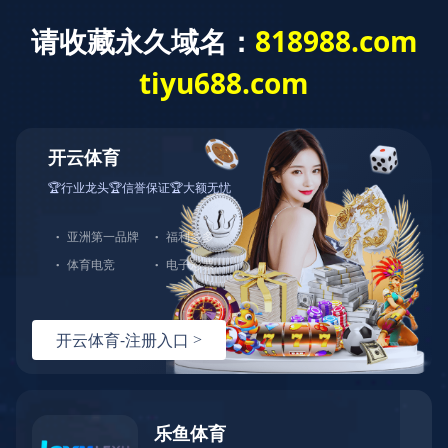
开云体育
全部分类
开云体育-开云体育(中国)官方网站
您当前的位置：
开云体育-开云体育(中国)官方网站
>
行业包装方案
>
医