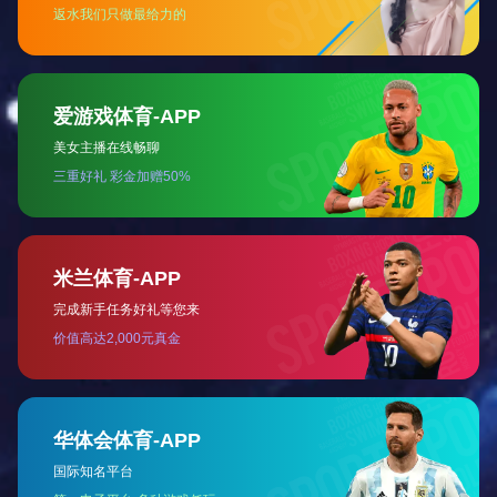
全自动白炭黑包装机
大袋种子包装机