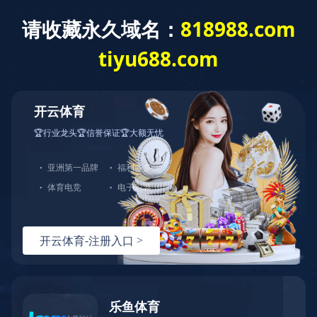
开云体育
全部分类
开云体育-开云体育(中国)官方网站
您当前的位置：
开云体育-开云体育(中国)官方网站
>
重袋包装机组
>
颗