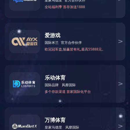
相关推荐
消光粉包装机