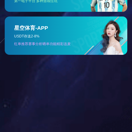
肥料称重包装机
甜味剂包装机