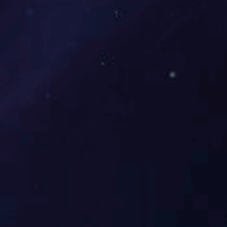
ABB460机器人码垛机
MCFX-4050自动封箱打包一体
机