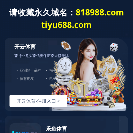
开云体育
全部分类
开云体育-开云体育(中国)官方网站
您当前的位置：
开云体育-开云体育(中国)官方网站
>
成套设备
>
后端设