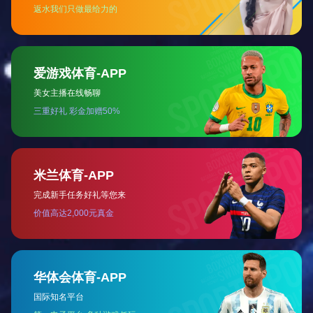
机械手装箱机
穿箭式打包机