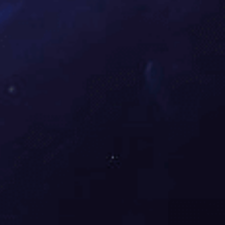
微信咨询
返回顶部