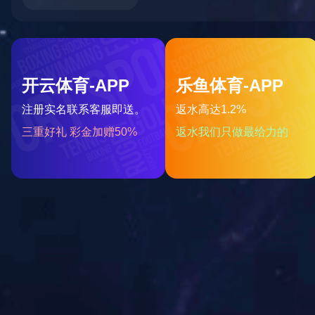
相关推荐
自动开箱机