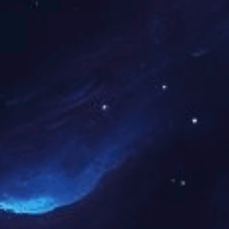
覆顶缠绕膜机
协作码垛机
ABB460机器人码垛机