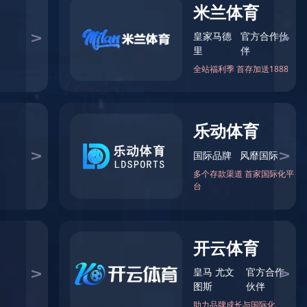
医药、化工等多行业，检测高效、精准、安全。深耕
标准的定制化包装设备与整线方案，从检重到码垛无缝对
质管控。
1
9
线：13902302342