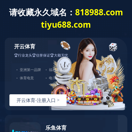
开云体育
全部分类
开云体育-开云体育(中国)官方网站
您当前的位置：
开云体育-开云体育(中国)官方网站
>
行业包装方案
>
食