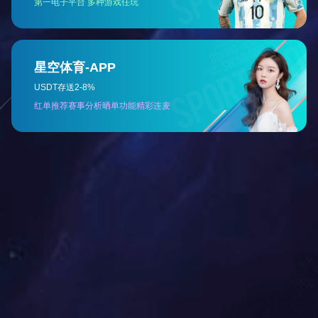
包装自动化生产线
定量粉剂包装机