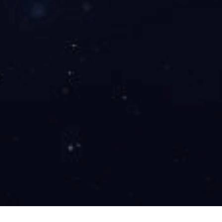
适用胶带(毫米)：W48/60/75
包装速度(箱/分钟)：6～10