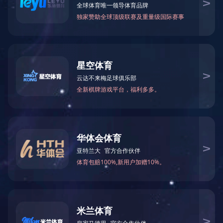
吨袋包装机组
→
自动灌装机组
→
自动流水线组
→
成套设备
→
行业包装方案
→
服务热线：
13902302343