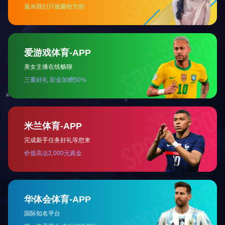
从开箱到码垛
全自动衔接：
这款纸箱自动
金属检测机选
型指南：迈驰
金属检测机满
开云体育-开云
立式包装机组
给