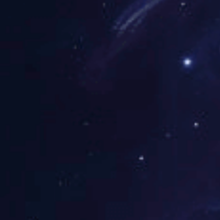
MCYT-CZ-8T全自动液体灌装
机组
MCYT-CZ-6T全自动液体灌装
机组