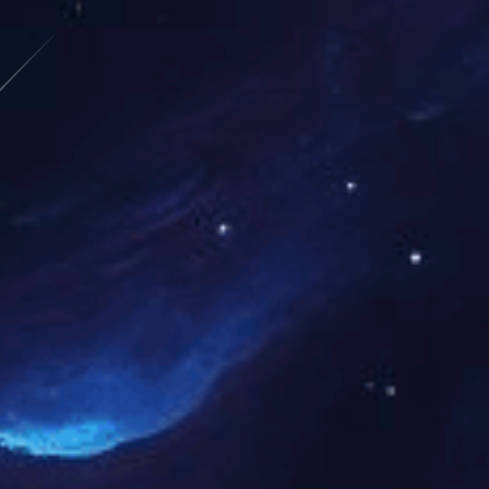
MCYT-CZ-4T全自动液体灌装
机组
MCYT-CZ-2T全自动液体灌装
机组