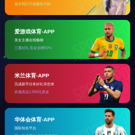
从开箱到码垛
全自动衔接：
这款纸箱自动
金属检测机选
型指南：迈驰
金属检测机满
开云体育-开云体育
立式包装机组
给