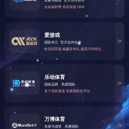
南方区域
北方区域
新闻推荐
微信咨询