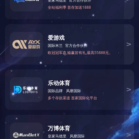
南方区域
北方区域
新闻推荐
微信咨询