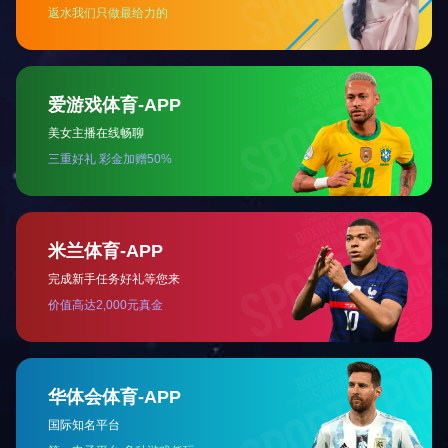
从开箱到码垛
全自动衔接：
这款纸箱自动
金属检测机选
型指南：迈驰
金属检测机满
立式包装机组
给
立式粉剂包装机组
给