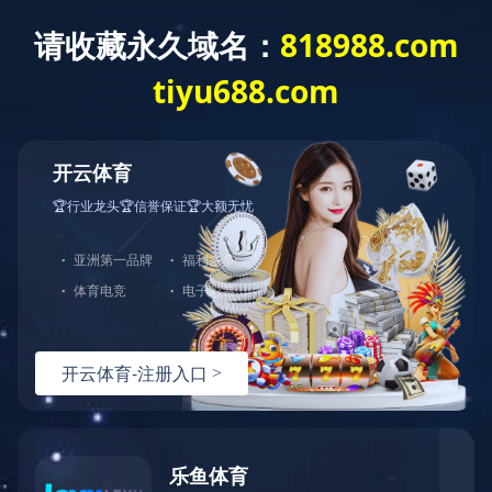
开云体育
全部分类
开云体育-开云体育(中国)官方网站
主页
>
TAG标签
> 全自动包装机厂家
立式包装机组
→
给袋包装机组
→
重袋包装机组
→
多列包装机组
→