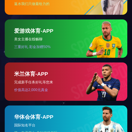
从开箱到码垛
全自动衔接：
这款纸箱自动
金属检测机选
型指南：迈驰
金属检测机满
立式包装机组
给
立式粉剂包装机组
给