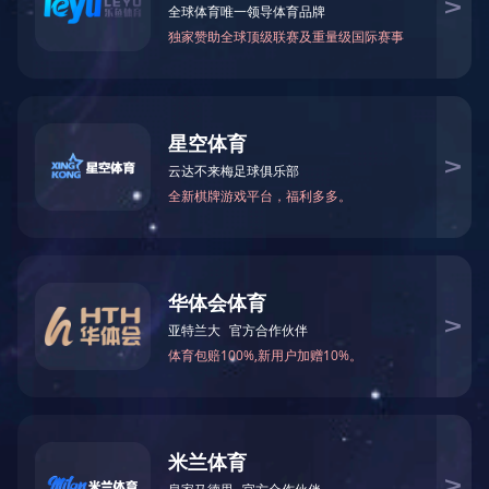
吨袋包装机组
→
自动灌装机组
→
自动流水线组
→
成套设备
→
行业包装方案
→
服务热线：
13902302343